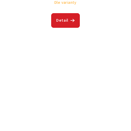
Dle varianty
Detail