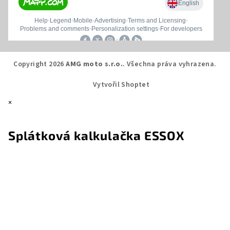
Copyright 2026
AMG moto s.r.o.
. Všechna práva vyhrazena.
Vytvořil Shoptet
×
Splátková kalkulačka ESSOX