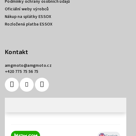
Podmínky ochrany osobních údajů
Oficiální weby výrobců
Nákup na splátky ESSOX
Rozložená platba ESSOX
Kontakt
amgmoto
@
amgmoto.cz
+420 775 75 56 75