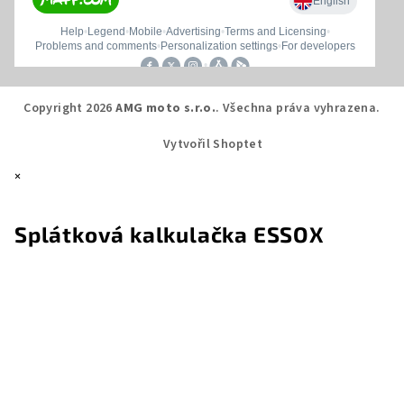
Copyright 2026
AMG moto s.r.o.
. Všechna práva vyhrazena.
Vytvořil Shoptet
×
Splátková kalkulačka ESSOX