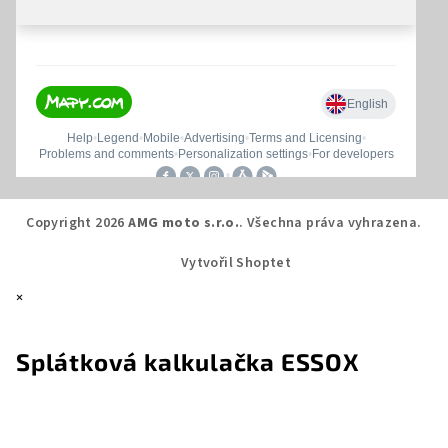
Copyright 2026
AMG moto s.r.o.
. Všechna práva vyhrazena.
Vytvořil Shoptet
×
Splátková kalkulačka ESSOX