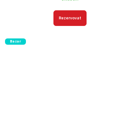
Rezervovat
Bazar