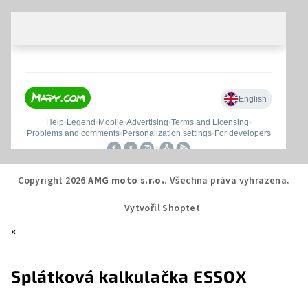
Copyright 2026
AMG moto s.r.o.
. Všechna práva vyhrazena.
Vytvořil Shoptet
×
Splátková kalkulačka ESSOX