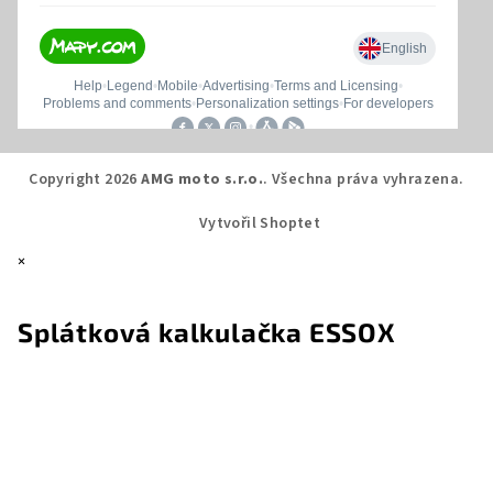
Copyright 2026
AMG moto s.r.o.
. Všechna práva vyhrazena.
Vytvořil Shoptet
×
Splátková kalkulačka ESSOX