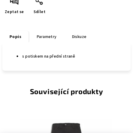
Zeptat se
Sdílet
Popis
Parametry
Diskuze
s potiskem na přední straně
Související produkty