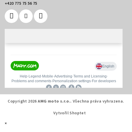
+420 775 75 56 75
Copyright 2026
AMG moto s.r.o.
. Všechna práva vyhrazena.
Vytvořil Shoptet
×