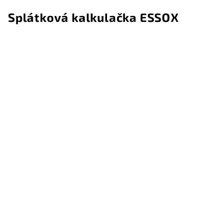
Splátková kalkulačka ESSOX