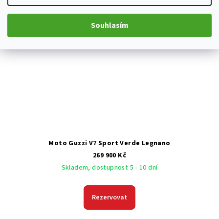
Souhlasím
Moto Guzzi V7 Sport Verde Legnano
269 900 Kč
Skladem, dostupnost 5 - 10 dní
Rezervovat