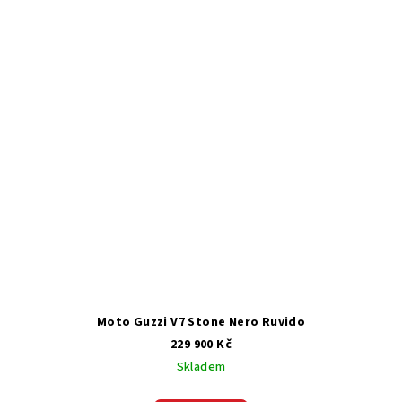
Moto Guzzi V7 Stone Nero Ruvido
229 900 Kč
Skladem