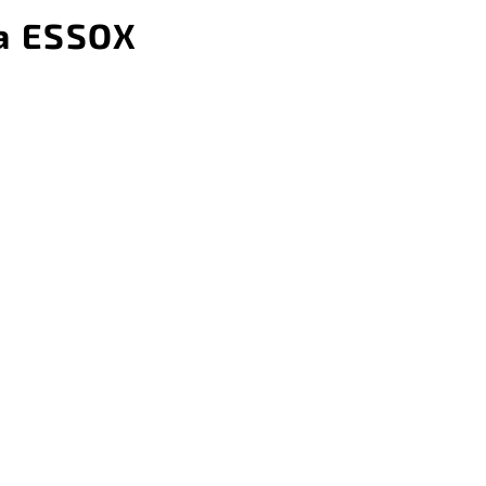
a ESSOX