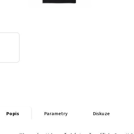
Popis
Parametry
Diskuze