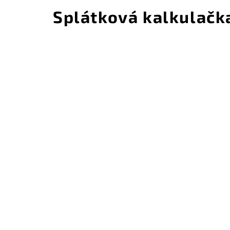
Splátková kalkulačk