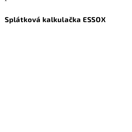
×
Splátková kalkulačka ESSOX