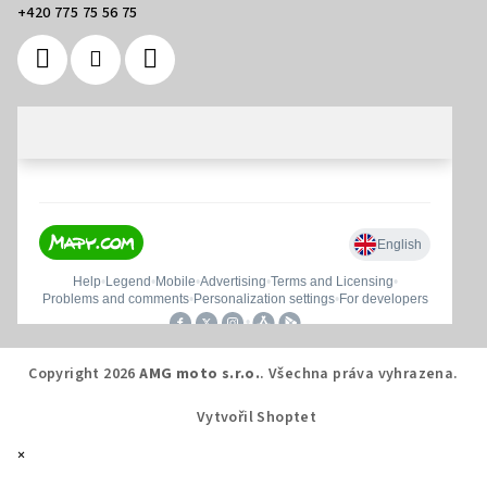
+420 775 75 56 75
Copyright 2026
AMG moto s.r.o.
. Všechna práva vyhrazena.
Vytvořil Shoptet
×