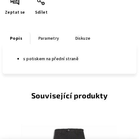
Zeptat se
Sdílet
Popis
Parametry
Diskuze
s potiskem na přední straně
Související produkty