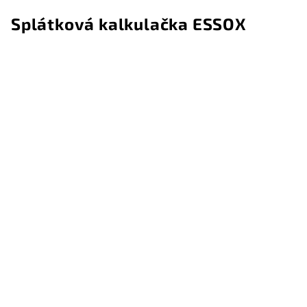
Splátková kalkulačka ESSOX