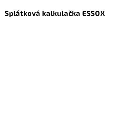
Splátková kalkulačka ESSOX