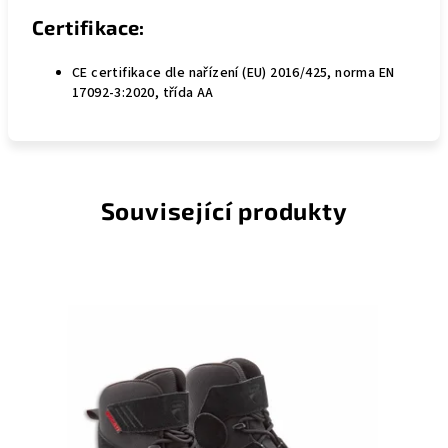
Certifikace:
CE certifikace dle nařízení (EU) 2016/425, norma EN
17092-3:2020, třída AA
Související produkty