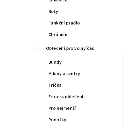
Boty
Funkční prádlo
Chrániče
Oblečení pro volný čas
Bundy
Mikiny a svetry
Trička
Fitness oblečení
Pro nejmenší
Ponožky