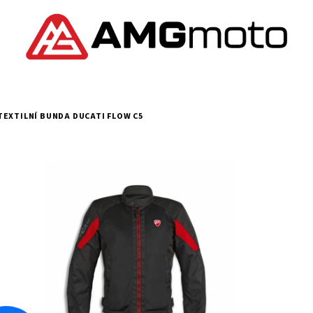
TEXTILNÍ BUNDA DUCATI FLOW C5