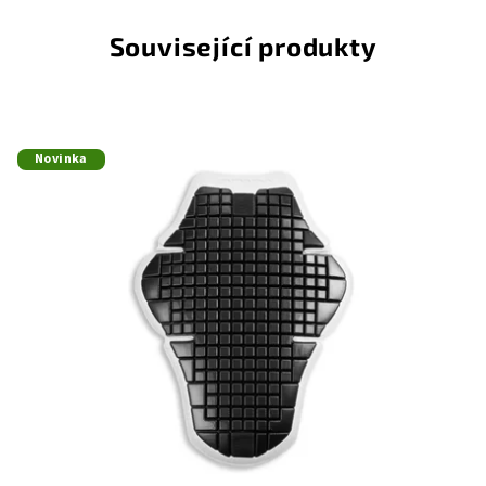
Související produkty
Novinka