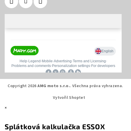
Copyright 2026
AMG moto s.r.o.
. Všechna práva vyhrazena.
Vytvořil Shoptet
×
Splátková kalkulačka ESSOX