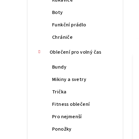
Boty
Funkční prádlo
Chrániče
Oblečení pro volný čas
Bundy
Mikiny a svetry
Trička
Fitness oblečení
Pro nejmenší
Ponožky