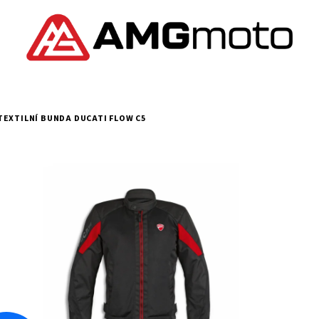
TEXTILNÍ BUNDA DUCATI FLOW C5