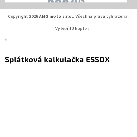
Copyright 2026
AMG moto s.r.o.
. Všechna práva vyhrazena.
Vytvořil Shoptet
×
Splátková kalkulačka ESSOX