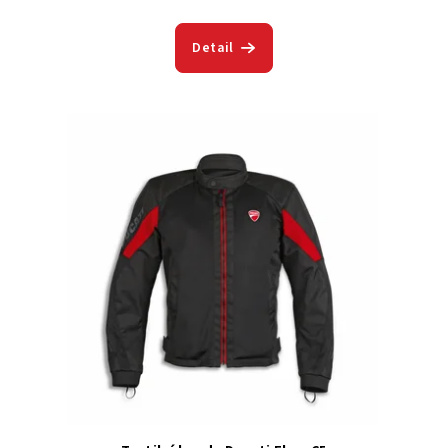
Detail