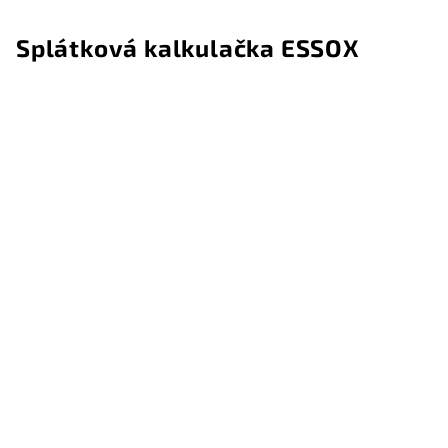
Splátková kalkulačka ESSOX