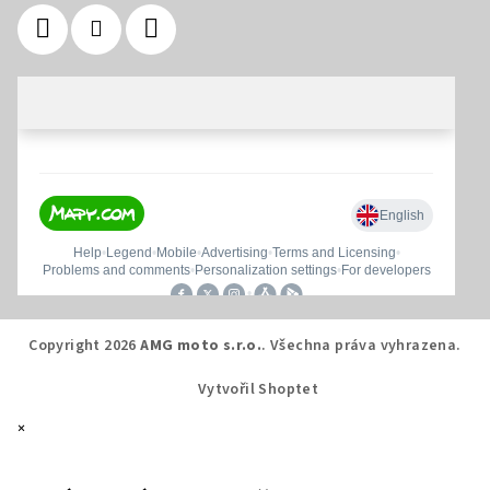
Copyright 2026
AMG moto s.r.o.
. Všechna práva vyhrazena.
Vytvořil Shoptet
×