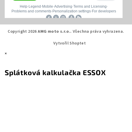
Copyright 2026
AMG moto s.r.o.
. Všechna práva vyhrazena.
Vytvořil Shoptet
×
Splátková kalkulačka ESSOX