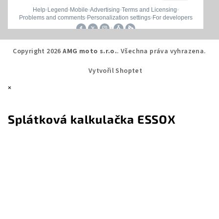
Copyright 2026
AMG moto s.r.o.
. Všechna práva vyhrazena.
Vytvořil Shoptet
×
Splátková kalkulačka ESSOX