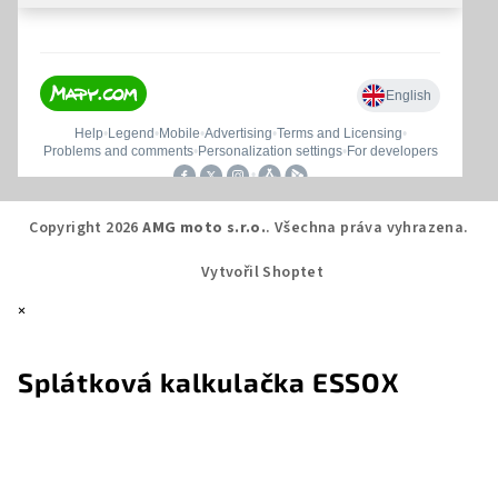
Copyright 2026
AMG moto s.r.o.
. Všechna práva vyhrazena.
Vytvořil Shoptet
×
Splátková kalkulačka ESSOX