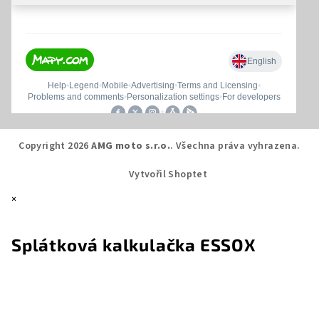
Copyright 2026
AMG moto s.r.o.
. Všechna práva vyhrazena.
Vytvořil Shoptet
×
Splátková kalkulačka ESSOX