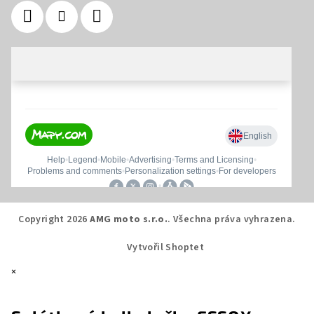
Copyright 2026
AMG moto s.r.o.
. Všechna práva vyhrazena.
Vytvořil Shoptet
×