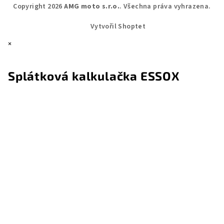
Copyright 2026
AMG moto s.r.o.
. Všechna práva vyhrazena.
Vytvořil Shoptet
×
Splátková kalkulačka ESSOX