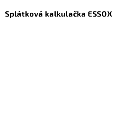
Splátková kalkulačka ESSOX