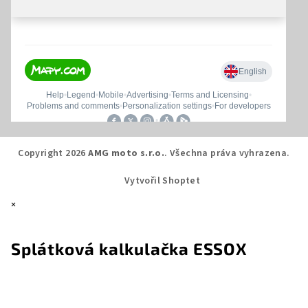
Copyright 2026
AMG moto s.r.o.
. Všechna práva vyhrazena.
Vytvořil Shoptet
×
Splátková kalkulačka ESSOX