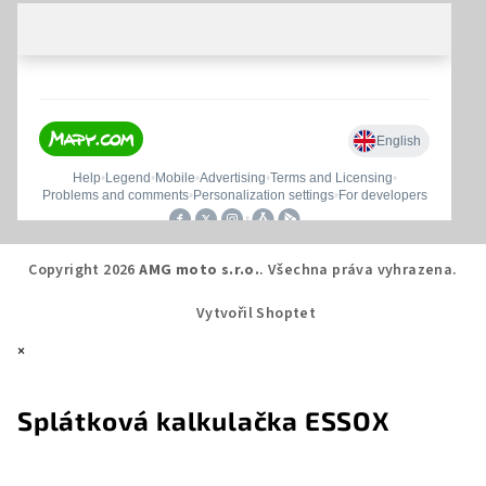
Copyright 2026
AMG moto s.r.o.
. Všechna práva vyhrazena.
Vytvořil Shoptet
×
Splátková kalkulačka ESSOX