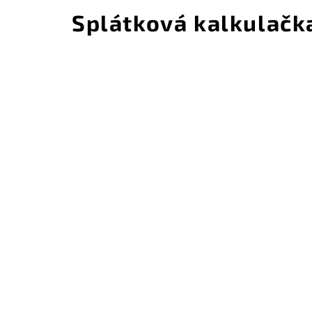
Splátková kalkulačk