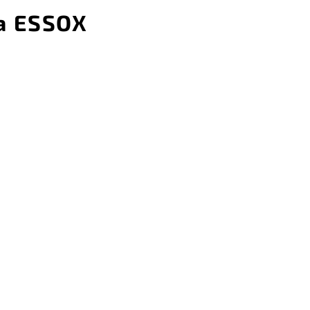
a ESSOX