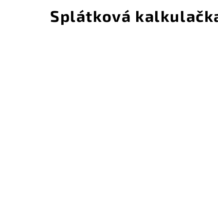
Splátková kalkulačk