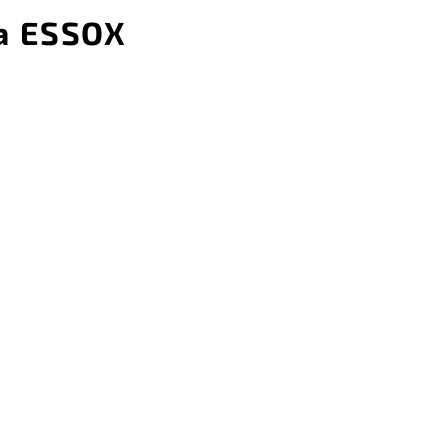
a ESSOX