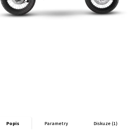
Popis
Parametry
Diskuze (1)