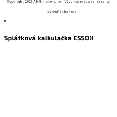
Copyright 2026
AMG moto s.r.o.
. Všechna práva vyhrazena.
Vytvořil Shoptet
×
Splátková kalkulačka ESSOX