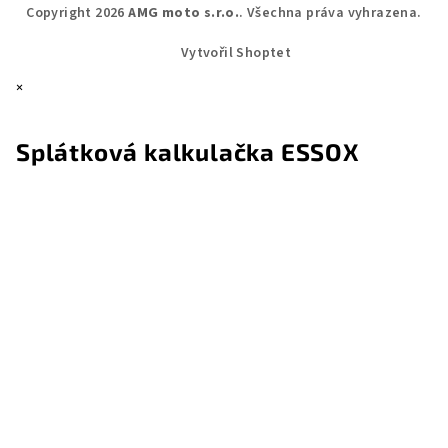
Copyright 2026
AMG moto s.r.o.
. Všechna práva vyhrazena.
Vytvořil Shoptet
×
Splátková kalkulačka ESSOX