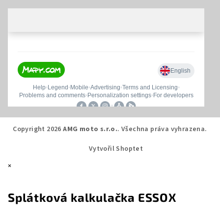
Copyright 2026
AMG moto s.r.o.
. Všechna práva vyhrazena.
Vytvořil Shoptet
×
Splátková kalkulačka ESSOX