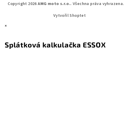
Copyright 2026
AMG moto s.r.o.
. Všechna práva vyhrazena.
Vytvořil Shoptet
×
Splátková kalkulačka ESSOX