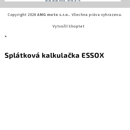
Copyright 2026
AMG moto s.r.o.
. Všechna práva vyhrazena.
Vytvořil Shoptet
×
Splátková kalkulačka ESSOX