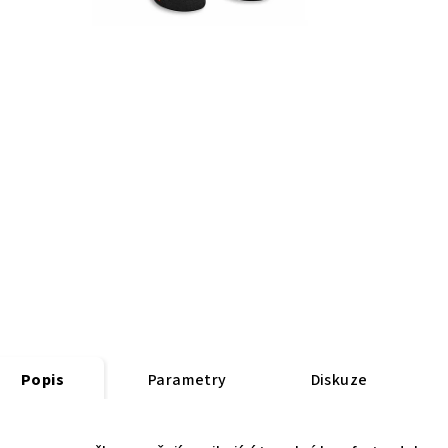
Popis
Parametry
Diskuze