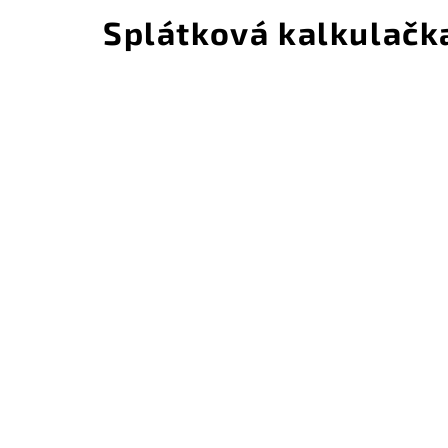
Splátková kalkulačk