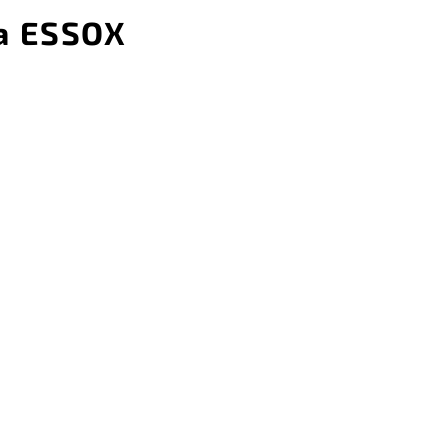
a ESSOX