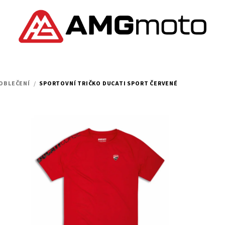
 OBLEČENÍ
/
SPORTOVNÍ TRIČKO DUCATI SPORT ČERVENÉ