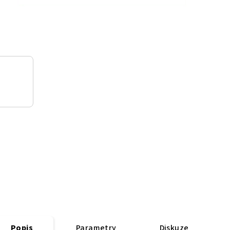
Popis
Parametry
Diskuze