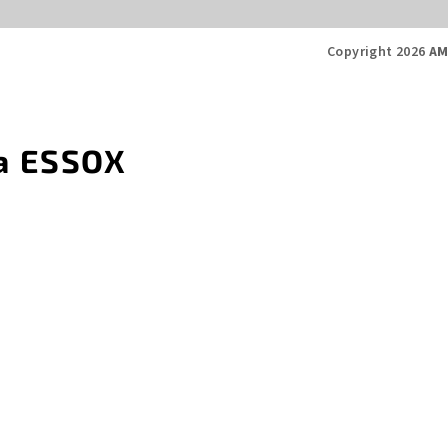
Copyright 2026
AM
a ESSOX