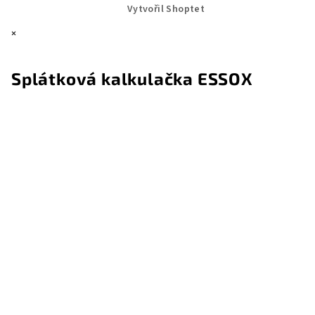
Vytvořil Shoptet
×
Splátková kalkulačka ESSOX