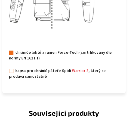
chrániče loktů a ramen Force-Tech (certifikovány dle
normy EN 1621.1)
kapsa pro chránič páteře Spidi
Warrior 2
, který se
prodává samostatně
Související produkty