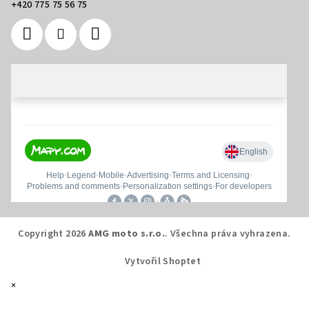
+420 775 75 56 75
Copyright 2026
AMG moto s.r.o.
. Všechna práva vyhrazena.
Vytvořil Shoptet
×