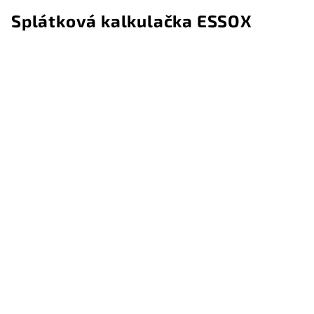
Splátková kalkulačka ESSOX