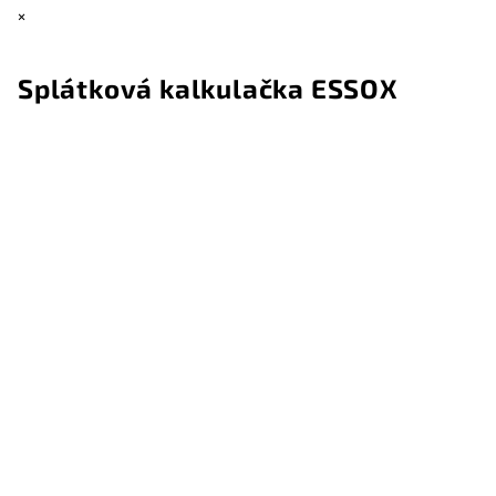
×
Splátková kalkulačka ESSOX