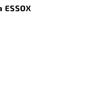
a ESSOX