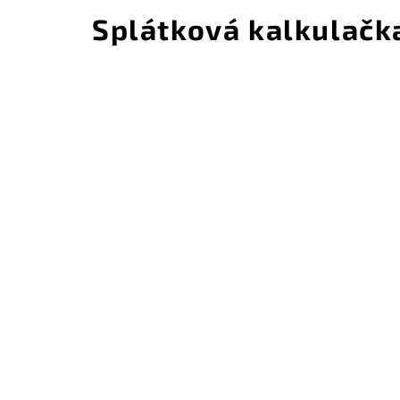
Splátková kalkulačk