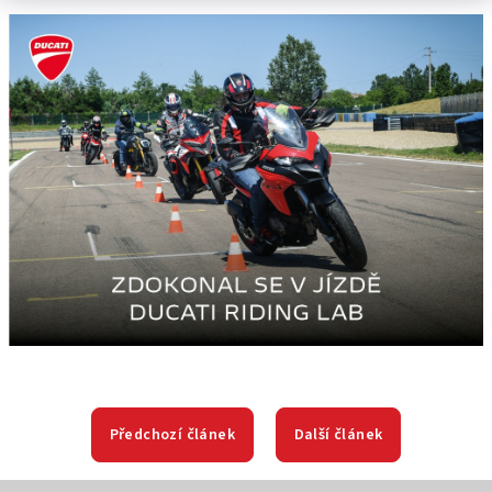
Předchozí článek
Další článek