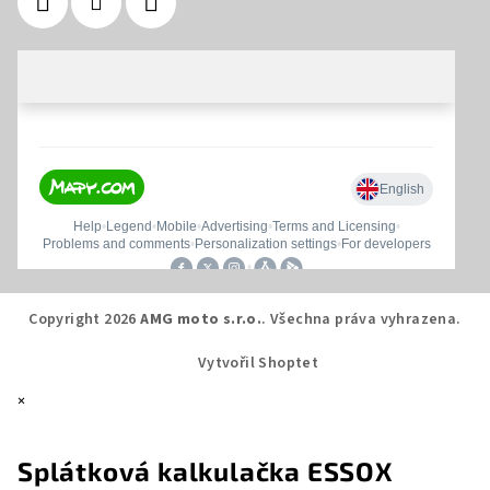
Copyright 2026
AMG moto s.r.o.
. Všechna práva vyhrazena.
Vytvořil Shoptet
×
Splátková kalkulačka ESSOX