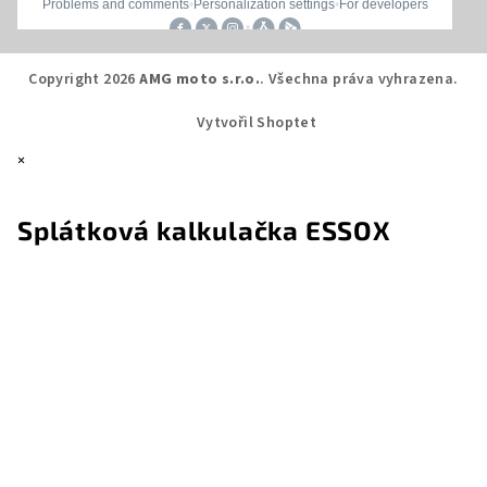
Copyright 2026
AMG moto s.r.o.
. Všechna práva vyhrazena.
Vytvořil Shoptet
×
Splátková kalkulačka ESSOX